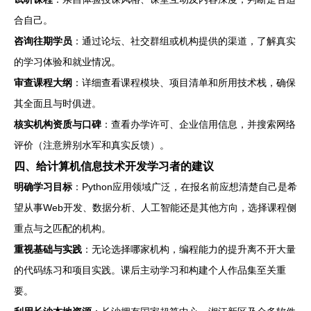
合自己。
咨询往期学员
：通过论坛、社交群组或机构提供的渠道，了解真实
的学习体验和就业情况。
审查课程大纲
：详细查看课程模块、项目清单和所用技术栈，确保
其全面且与时俱进。
核实机构资质与口碑
：查看办学许可、企业信用信息，并搜索网络
评价（注意辨别水军和真实反馈）。
四、给计算机信息技术开发学习者的建议
明确学习目标
：Python应用领域广泛，在报名前应想清楚自己是希
望从事Web开发、数据分析、人工智能还是其他方向，选择课程侧
重点与之匹配的机构。
重视基础与实践
：无论选择哪家机构，编程能力的提升离不开大量
的代码练习和项目实践。课后主动学习和构建个人作品集至关重
要。