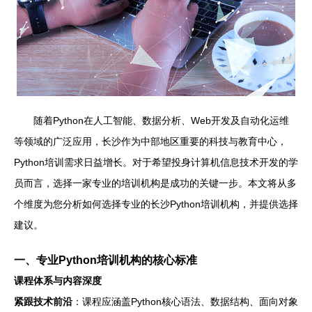
随着Python在人工智能、数据分析、Web开发及自动化运维
等领域的广泛应用，长沙作为中部地区重要的科技与教育中心，
Python培训需求日益增长。对于希望投身计算机信息技术开发的学
员而言，选择一家专业的培训机构是成功的关键一步。本文将从多
个维度为您分析如何选择专业的长沙Python培训机构，并提供选择
建议。
一、专业Python培训机构的核心标准
课程体系与内容深度
紧跟技术前沿
：课程应涵盖Python核心语法、数据结构、面向对象