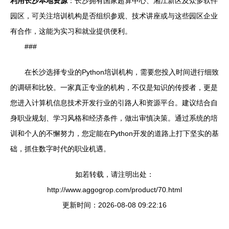
利用长沙本地资源
：长沙拥有国家超算中心、湘江新区及众多软件
园区，可关注培训机构是否组织参观、技术讲座或与这些园区企业
有合作，这能为实习和就业提供便利。
###
在长沙选择专业的Python培训机构，需要您投入时间进行细致
的调研和比较。一家真正专业的机构，不仅是知识的传授者，更是
您进入计算机信息技术开发行业的引路人和资源平台。建议结合自
身职业规划、学习风格和经济条件，做出审慎决策。通过系统的培
训和个人的不懈努力，您定能在Python开发的道路上打下坚实的基
础，抓住数字时代的职业机遇。
如若转载，请注明出处：
http://www.aggogrop.com/product/70.html
更新时间：2026-08-08 09:22:16