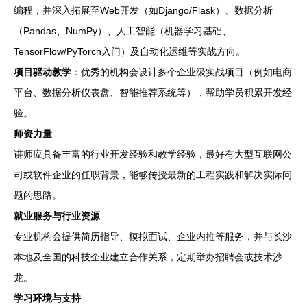
编程，并深入拓展至Web开发（如Django/Flask）、数据分析
（Pandas、NumPy）、人工智能（机器学习基础、
TensorFlow/PyTorch入门）及自动化运维等实战方向。
项目驱动教学
：优秀的机构会设计多个企业级实战项目（例如电商
平台、数据分析仪表盘、智能推荐系统等），帮助学员积累开发经
验。
师资力量
讲师应具备丰富的行业开发经验和教学经验，最好有大型互联网公
司或软件企业的任职背景，能够传授最新的工程实践和解决实际问
题的思路。
就业服务与行业资源
专业机构会提供简历指导、模拟面试、企业内推等服务，并与长沙
本地及全国的科技企业建立合作关系，定期举办招聘会或技术沙
龙。
学习环境与支持