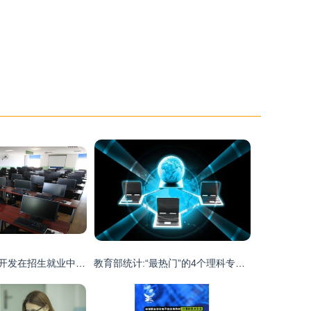
计算机信息技术开发在招生就业中的机遇与实践
教育部统计:“最热门”的4个理科专业,毕业就有金饭碗!