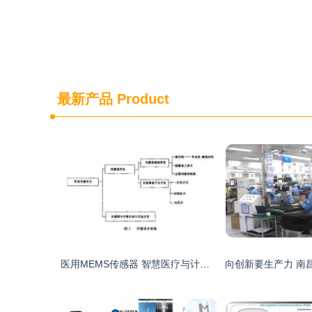
最新产品
Product
医用MEMS传感器 智慧医疗与计算机信息技术开发的交汇核心