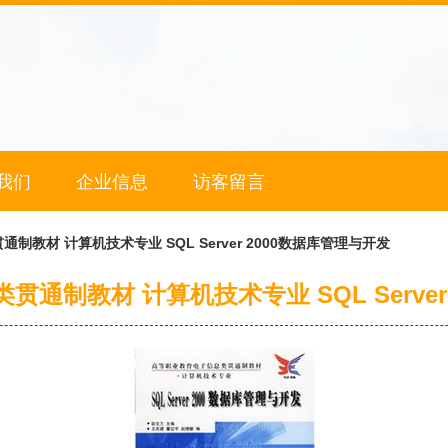
我们
企业信息
访客留言
教材 计算机技术专业 SQL Server 2000数据库管理与开发
通制教材 计算机技术专业 SQL Server