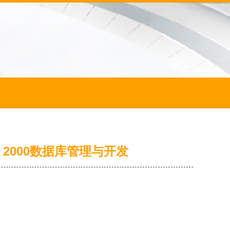
 2000数据库管理与开发