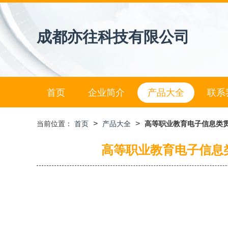
成都亦往科技有限公司
首页
企业简介
产品大全
联系
>
>
当前位置：
首页
产品大全
高等职业教育电子信息类贯通制
高等职业教育电子信息类贯