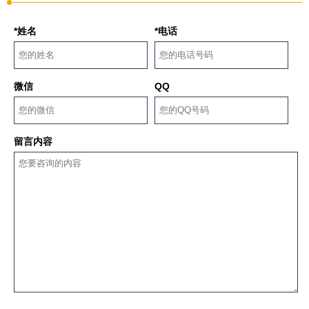
*姓名
*电话
微信
QQ
留言内容