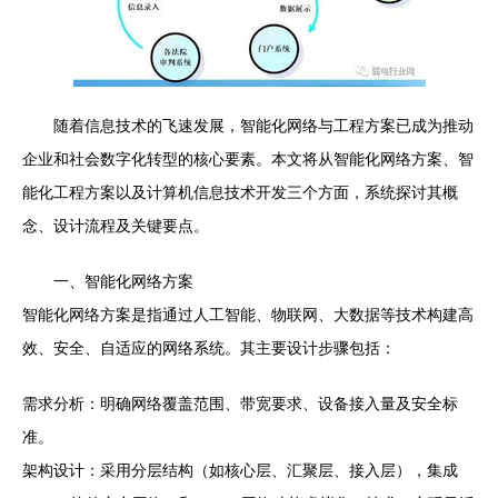
随着信息技术的飞速发展，智能化网络与工程方案已成为推动
企业和社会数字化转型的核心要素。本文将从智能化网络方案、智
能化工程方案以及计算机信息技术开发三个方面，系统探讨其概
念、设计流程及关键要点。
一、智能化网络方案
智能化网络方案是指通过人工智能、物联网、大数据等技术构建高
效、安全、自适应的网络系统。其主要设计步骤包括：
需求分析：明确网络覆盖范围、带宽要求、设备接入量及安全标
准。
架构设计：采用分层结构（如核心层、汇聚层、接入层），集成