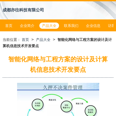
成都亦往科技有限公司
首页
企业简介
产品大全
联系我们
企业信息
访客
>
>
当前位置：
首页
产品大全
智能化网络与工程方案的设计及计
算机信息技术开发要点
智能化网络与工程方案的设计及计算
机信息技术开发要点