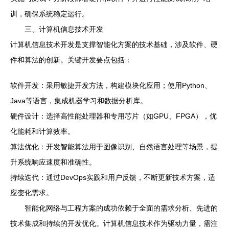
训，确保系统稳定运行。
三、计算机信息技术开发
计算机信息技术开发是支撑智能化方案的技术基础，涉及软件、硬
件和算法的创新。关键开发要点包括：
软件开发：采用敏捷开发方法，构建模块化应用；使用Python、
Java等语言，集成机器学习和数据分析库。
硬件设计：选择高性能处理器和专用芯片（如GPU、FPGA），优
化能耗和计算效率。
算法优化：开发智能算法用于图像识别、自然语言处理等场景，提
升系统响应速度和准确性。
持续迭代：通过DevOps实践和用户反馈，不断更新技术方案，适
应变化需求。
智能化网络与工程方案的成功依赖于全面的需求分析、先进的
技术集成和持续的开发优化。计算机信息技术作为驱动力量，需注