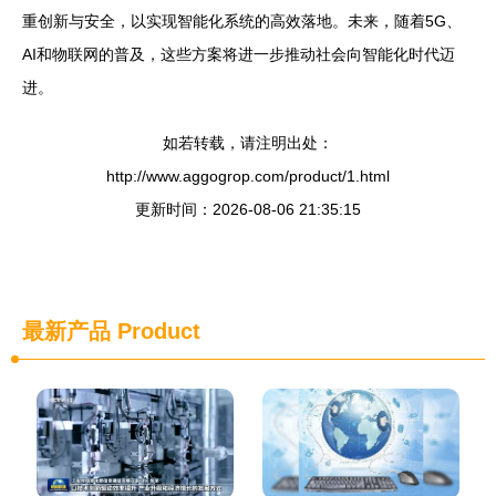
重创新与安全，以实现智能化系统的高效落地。未来，随着5G、
AI和物联网的普及，这些方案将进一步推动社会向智能化时代迈
进。
如若转载，请注明出处：
http://www.aggogrop.com/product/1.html
更新时间：2026-08-06 21:35:15
最新产品
Product