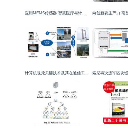
医用MEMS传感器 智慧医疗与计算机信息技术开发的交汇核心
计算机视觉关键技术及其在通信工程中的创新应用方案研究