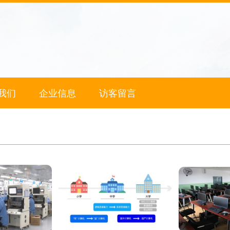
我们
企业信息
访客留言