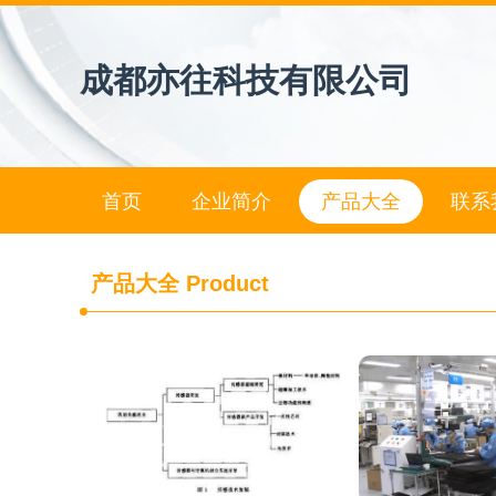
成都亦往科技有限公司
首页
企业简介
产品大全
联系
产品大全
Product