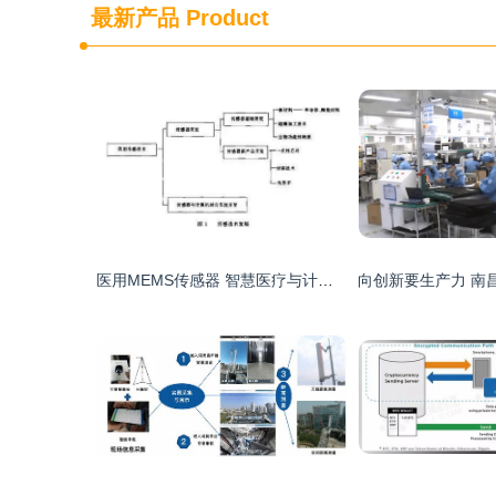
最新产品
Product
医用MEMS传感器 智慧医疗与计算机信息技术开发的交汇核心