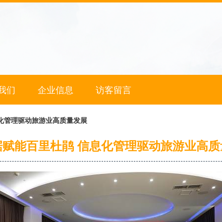
我们
企业信息
访客留言
化管理驱动旅游业高质量发展
据赋能百里杜鹃 信息化管理驱动旅游业高质