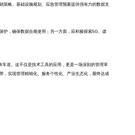
销策略、基础设施规划、应急管理预案提供强有力的数据支
保护，确保数据合规使用；另一方面，应积极探索5G、虚
快车道。这不仅是技术工具的应用，更是一场深刻的管理革
带，实现管理精细化、服务个性化、产业生态化，最终达成