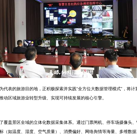
为代表的旅游目的地，正积极探索并实践“全方位大数据管理模式”，将计
推动区域旅游业转型升级、实现可持续发展的核心引擎。
覆盖景区全域的立体化数据采集体系。通过门票闸机、停车场摄像头、Wi
标（如温度、湿度、空气质量）、消费偏好、网络舆情等海量、多维数据