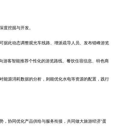
深度挖掘与开发。
可据此动态调整观光车线路、增派疏导人员、发布错峰游览
点向游客智能推荐个性化的游览路线、餐饮住宿信息、特色商
对能源消耗数据的分析，则能优化水电等资源的配置，践行
势，协同优化产品供给与服务衔接，共同做大旅游经济“蛋