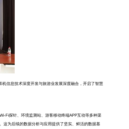
算机信息技术深度开发与旅游业发展深度融合，开启了智慧
-Fi探针、环境监测站、游客移动终端APP互动等多种渠
。这为后续的数据分析与应用提供了坚实、鲜活的数据基