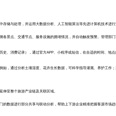
。
中存储与处理，并运用大数据分析、人工智能算法等先进计算机技术进行
测各景点、交通节点、服务设施的拥堵情况，并自动触发预警。管理部门
历史、消费记录），通过官方APP、小程序或短信，在合适的时间、地
例如，通过分析土壤湿度、花卉生长数据，可科学指导灌溉、养护工作；
延伸至整个旅游产业链及关联区域。
门的数据进行部分共享与联动分析，帮助上下游企业精准把握客源市场趋