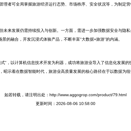
管理者可全局掌握旅游经济运行态势、市场秩序、安全状况等，为制定营
但未来发展仍需持续投入与创新。一方面，需进一步加强数据安全与隐私
场景的融合，开发沉浸式体验产品，不断丰富“大数据+旅游”的内涵。
模式”，以计算机信息技术开发为利器，成功将旅游业导入了信息化发展的
，昭示着在数据智能时代，旅游业高质量发展的核心路径在于以数据为纽
如若转载，请注明出处：http://www.aggogrop.com/product/79.html
更新时间：2026-08-06 10:58:00