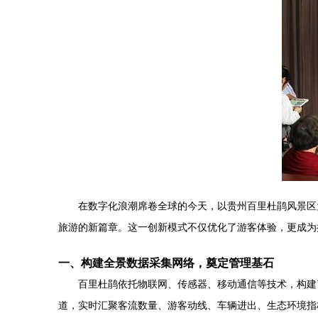
在数字化浪潮席卷全球的今天，以贵州百里杜鹃风景区
旅游的新篇章。这一创新模式不仅优化了游客体验，更成为
一、构建全景数据采集网络，奠定管理基石
百里杜鹃依托物联网、传感器、移动通信等技术，构建了
道，实时汇聚客流数量、游客动线、车辆进出、生态环境指