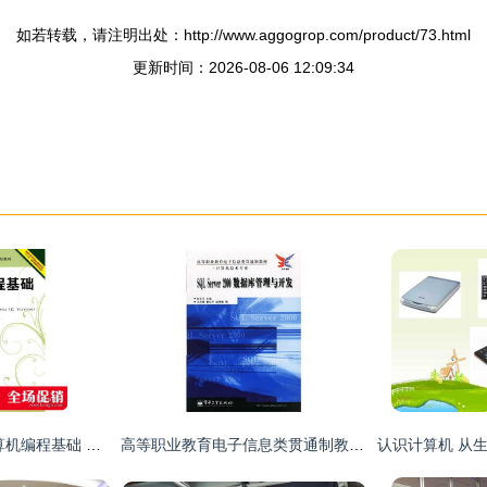
如若转载，请注明出处：http://www.aggogrop.com/product/73.html
更新时间：2026-08-06 12:09:34
探索编程根基 《计算机编程基础 C语言》与信息技术实践
高等职业教育电子信息类贯通制教材 计算机技术专业 SQL Server 2000数据库管理与开发