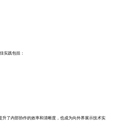
建。最佳实践包括：
提升了内部协作的效率和清晰度，也成为向外界展示技术实