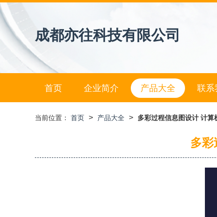
成都亦往科技有限公司
首页
企业简介
产品大全
联系
>
>
当前位置：
首页
产品大全
多彩过程信息图设计 计算
多彩