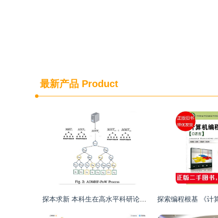
最新产品
Product
探本求新 本科生在高水平科研论文中展现计算机信息安全专业实力