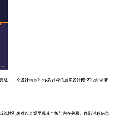
域，一个设计精良的“多彩过程信息图设计图”不仅能清晰
或线性列表难以直观呈现其全貌与内在关联。多彩过程信息