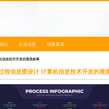
我们
企业信息
访客留言
机信息技术开发的视觉叙事
过程信息图设计 计算机信息技术开发的视