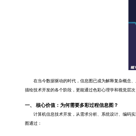
在当今数据驱动的时代，信息图已成为解释复杂概念、
描绘技术开发的各个阶段，更能通过色彩心理学和视觉层次
一、 核心价值：为何需要多彩过程信息图？
计算机信息技术开发，从需求分析、系统设计、编码实
图通过：